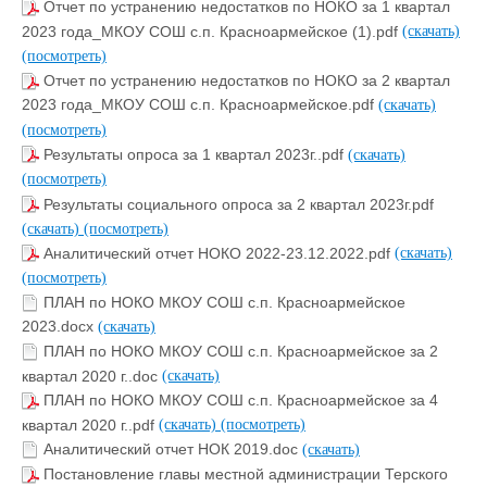
Отчет по устранению недостатков по НОКО за 1 квартал
2023 года_МКОУ СОШ с.п. Красноармейское (1).pdf
(скачать)
(посмотреть)
Отчет по устранению недостатков по НОКО за 2 квартал
2023 года_МКОУ СОШ с.п. Красноармейское.pdf
(скачать)
(посмотреть)
Результаты опроса за 1 квартал 2023г..pdf
(скачать)
(посмотреть)
Результаты социального опроса за 2 квартал 2023г.pdf
(скачать)
(посмотреть)
Аналитический отчет НОКО 2022-23.12.2022.pdf
(скачать)
(посмотреть)
ПЛАН по НОКО МКОУ СОШ с.п. Красноармейское
2023.docx
(скачать)
ПЛАН по НОКО МКОУ СОШ с.п. Красноармейское за 2
квартал 2020 г..doc
(скачать)
ПЛАН по НОКО МКОУ СОШ с.п. Красноармейское за 4
квартал 2020 г..pdf
(скачать)
(посмотреть)
Аналитический отчет НОК 2019.doc
(скачать)
Постановление главы местной администрации Терского