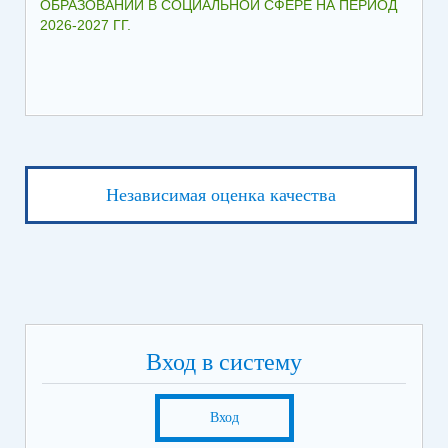
ОБРАЗОВАНИЙ В СОЦИАЛЬНОЙ СФЕРЕ НА ПЕРИОД
2026-2027 ГГ.
Независимая оценка качества
Вход в систему
Вход