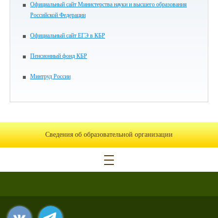
Официальный сайт Министерства науки и высшего образования
Российской Федерации
Официальный сайт ЕГЭ в КБР
Пенсионный фонд КБР
Минтруд России
Сведения об образовательной организации