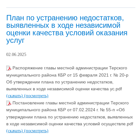
План по устранению недостатков,
выявленных в ходе независимой
оценки качества условий оказания
услуг
02.06.2025
Распоряжение главы местной администрации Терского
муниципального района КБР от 15 февраля 2021 г. № 20-р
Об утверждении плана по устранению недостатков,
выявленных в ходе независимой оценки качества ус.pdf
(скачать)
(посмотреть)
Постановление главы местной администрации Терского
муниципального района КБР от 07.02.2024 г. № 55-п «Об
утверждении плана по устранению недостатков, выявленных
в ходе независимой оценки качества условий осуществле.pdf
(скачать)
(посмотреть)