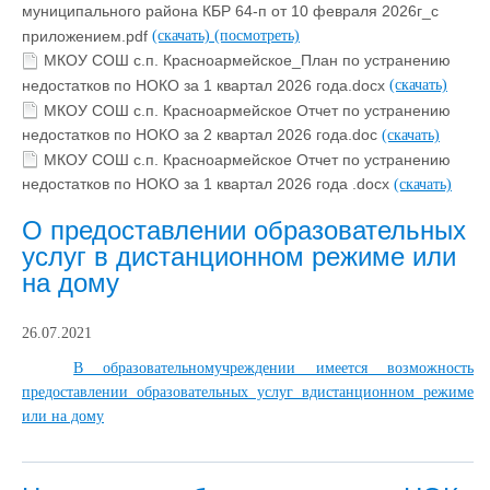
муниципального района КБР 64-п от 10 февраля 2026г_с
приложением.pdf
(скачать)
(посмотреть)
МКОУ СОШ с.п. Красноармейское_План по устранению
недостатков по НОКО за 1 квартал 2026 года.docx
(скачать)
МКОУ СОШ с.п. Красноармейское Отчет по устранению
недостатков по НОКО за 2 квартал 2026 года.doc
(скачать)
МКОУ СОШ с.п. Красноармейское Отчет по устранению
недостатков по НОКО за 1 квартал 2026 года .docx
(скачать)
О предоставлении образовательных
услуг в дистанционном режиме или
на дому
26.07.2021
В образовательномучреждении имеется возможность
предоставлении образовательных услуг вдистанционном режиме
или на дому