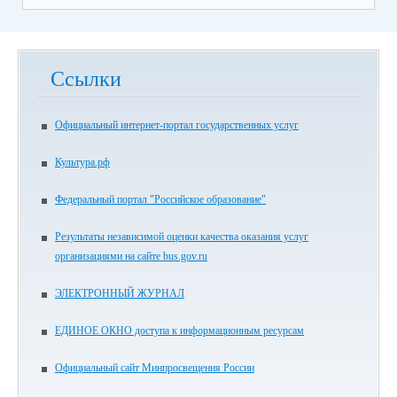
Ссылки
Официальный интернет-портал государственных услуг
Культура.рф
Федеральный портал "Российское образование"
Результаты независимой оценки качества оказания услуг
организациями на сайте bus.gov.ru
ЭЛЕКТРОННЫЙ ЖУРНАЛ
ЕДИНОЕ ОКНО доступа к информационным ресурсам
Официальный сайт Минпросвещения России