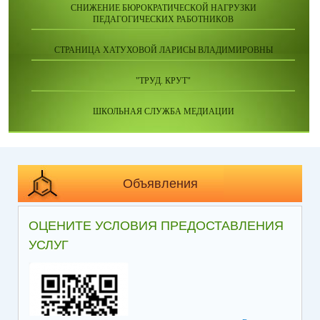
СНИЖЕНИЕ БЮРОКРАТИЧЕСКОЙ НАГРУЗКИ
ПЕДАГОГИЧЕСКИХ РАБОТНИКОВ
СТРАНИЦА ХАТУХОВОЙ ЛАРИСЫ ВЛАДИМИРОВНЫ
"ТРУД. КРУТ"
ШКОЛЬНАЯ СЛУЖБА МЕДИАЦИИ
Объявления
ОЦЕНИТЕ УСЛОВИЯ ПРЕДОСТАВЛЕНИЯ
УСЛУГ