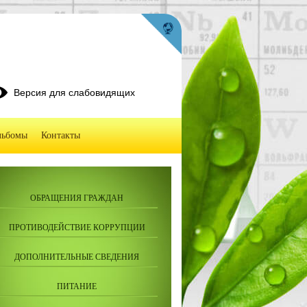
Версия для слабовидящих
льбомы
Контакты
ОБРАЩЕНИЯ ГРАЖДАН
ПРОТИВОДЕЙСТВИЕ КОРРУПЦИИ
ДОПОЛНИТЕЛЬНЫЕ СВЕДЕНИЯ
ПИТАНИЕ