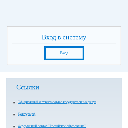
Вход в систему
Вход
Ссылки
Официальный интернет-портал государственных услуг
Культура.рф
Федеральный портал "Российское образование"