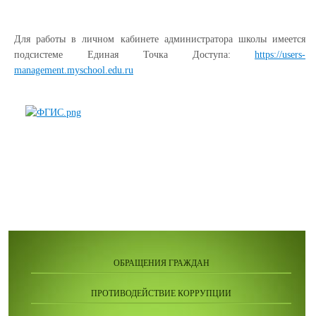
Для работы в личном кабинете администратора школы имеется
подсистеме Единая Точка Доступа:
https://users-
management.myschool.edu.ru
ОБРАЩЕНИЯ ГРАЖДАН
ПРОТИВОДЕЙСТВИЕ КОРРУПЦИИ