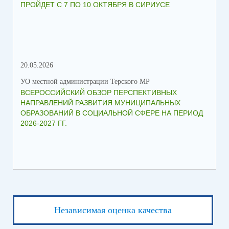
ПРОЙДЕТ С 7 ПО 10 ОКТЯБРЯ В СИРИУСЕ
20.05.2026
06.
УО местной администрации Терского МР
УО 
ВСЕРОССИЙСКИЙ ОБЗОР ПЕРСПЕКТИВНЫХ
КО
НАПРАВЛЕНИЙ РАЗВИТИЯ МУНИЦИПАЛЬНЫХ
ШК
ОБРАЗОВАНИЙ В СОЦИАЛЬНОЙ СФЕРЕ НА ПЕРИОД
2026-2027 ГГ.
Независимая оценка качества