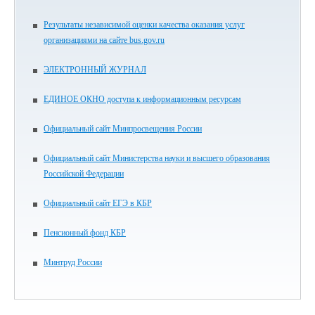
Результаты независимой оценки качества оказания услуг
организациями на сайте bus.gov.ru
ЭЛЕКТРОННЫЙ ЖУРНАЛ
ЕДИНОЕ ОКНО доступа к информационным ресурсам
Официальный сайт Минпросвещения России
Официальный сайт Министерства науки и высшего образования
Российской Федерации
Официальный сайт ЕГЭ в КБР
Пенсионный фонд КБР
Минтруд России