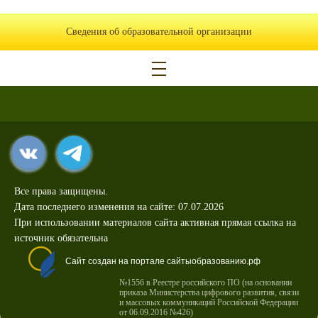
Сведения об образовательной организации
Все права защищены.
Дата последнего изменения на сайте: 07.07.2026
При использовании материалов сайта активная прямая ссылка на
источник обязательна
Сайт создан на портале сайтыобразованию.рф
№1556 в Реестре российского ПО (на основании
приказа Министерства цифрового развития, связи
и массовых коммуникаций Российской Федерации
от 06.09.2016 №426)